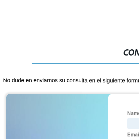
CON
No dude en enviarnos su consulta en el siguiente form