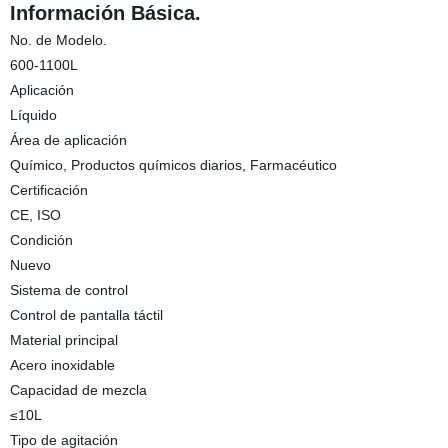
Información Básica.
No. de Modelo.
600-1100L
Aplicación
Líquido
Área de aplicación
Químico, Productos químicos diarios, Farmacéutico
Certificación
CE, ISO
Condición
Nuevo
Sistema de control
Control de pantalla táctil
Material principal
Acero inoxidable
Capacidad de mezcla
≤10L
Tipo de agitación