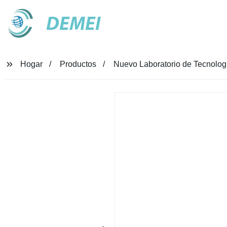
DEMEI
Hogar
Productos
Nuevo Laboratorio de Tecnolog