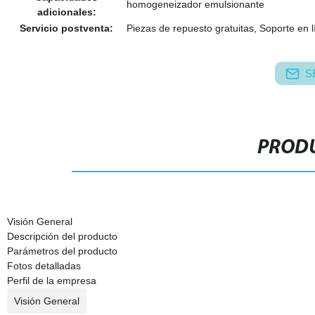
homogeneizador emulsionante
adicionales:
Servicio postventa:
Piezas de repuesto gratuitas, Soporte en l
S
PRODU
Visión General
Descripción del producto
Parámetros del producto
Fotos detalladas
Perfil de la empresa
Visión General