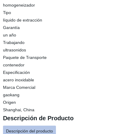
homogeneizador
Tipo
líquido de extracción
Garantía
un año
Trabajando
ultrasonidos
Paquete de Transporte
contenedor
Especificación
acero inoxidable
Marca Comercial
gaokang
Origen
Shanghai, China
Descripción de Producto
Descripción del producto