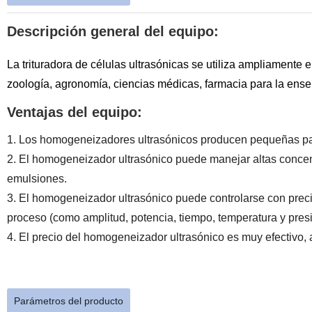
Descripción general del equipo:
La trituradora de células ultrasónicas se utiliza ampliamente 
zoología, agronomía, ciencias médicas, farmacia para la enseñ
Ventajas del equipo:
1. Los homogeneizadores ultrasónicos producen pequeñas partí
2. El homogeneizador ultrasónico puede manejar altas concen
emulsiones.
3. El homogeneizador ultrasónico puede controlarse con preci
proceso (como amplitud, potencia, tiempo, temperatura y presi
4. El precio del homogeneizador ultrasónico es muy efectivo, a
Parámetros del producto