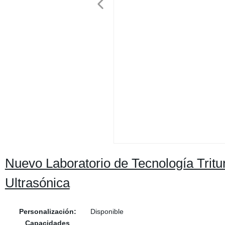
Nuevo Laboratorio de Tecnología Tri
Ultrasónica
Personalización:
Disponible
Capacidades