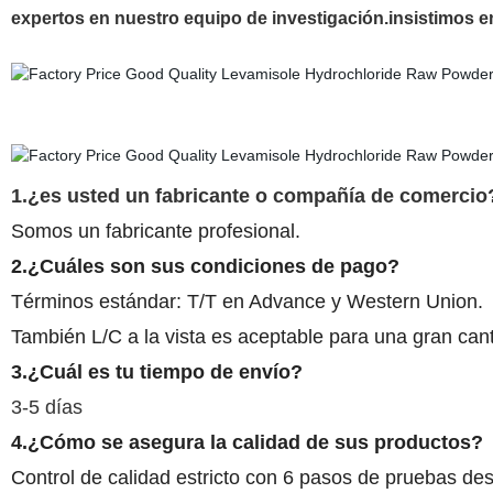
expertos en nuestro equipo de investigación.insistimos en
1.¿es usted un fabricante o compañía de comercio
Somos un fabricante profesional.
2.¿Cuáles son sus condiciones de pago?
Términos estándar: T/T en Advance y Western Union.
También L/C a la vista es aceptable para una gran can
3.¿Cuál es tu tiempo de envío?
3-5 días
4.¿Cómo se asegura la calidad de sus productos?
Control de calidad estricto con 6 pasos de pruebas de