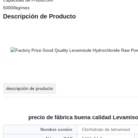
Capacidad de Producción
50000kg/mes
Descripción de Producto
descripción de producto
precio de fábrica buena calidad Levamiso
Nombre común
Clorhidrato de tetramisol