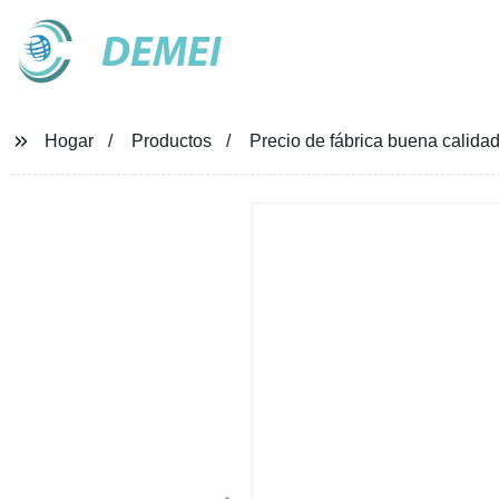
DEMEI
Hogar
Productos
Precio de fábrica buena calida