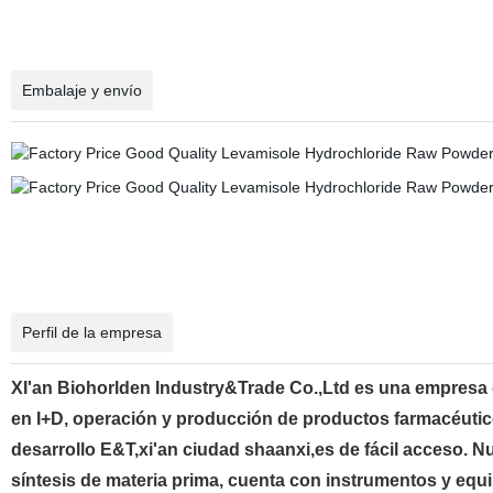
Embalaje y envío
Perfil de la empresa
XI'an Biohorlden Industry&Trade Co.,Ltd es una empresa d
en I+D, operación y producción de productos farmacéutico
desarrollo E&T,xi'an ciudad shaanxi,es de fácil acceso. N
síntesis de materia prima, cuenta con instrumentos y equ