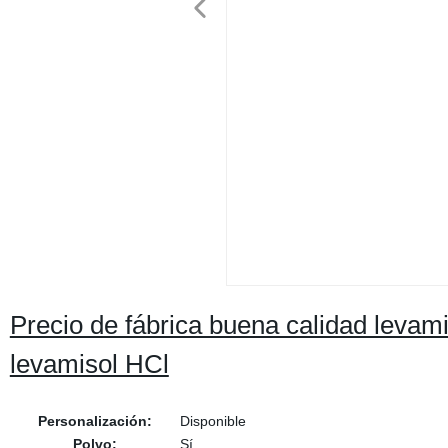
Precio de fábrica buena calidad levam
levamisol HCl
Personalización:
Disponible
Polvo:
Sí