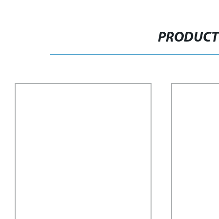
PRODUCT