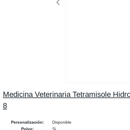
Medicina Veterinaria Tetramisole Hid
8
Personalización:
Disponible
Polvo:
Sí