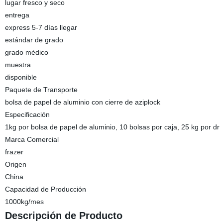
lugar fresco y seco
entrega
express 5-7 días llegar
estándar de grado
grado médico
muestra
disponible
Paquete de Transporte
bolsa de papel de aluminio con cierre de aziplock
Especificación
1kg por bolsa de papel de aluminio, 10 bolsas por caja, 25 kg por dr
Marca Comercial
frazer
Origen
China
Capacidad de Producción
1000kg/mes
Descripción de Producto