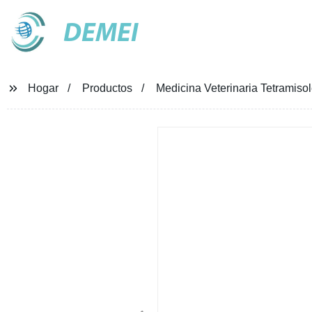
DEMEI
Hogar
Productos
Medicina Veterinaria Tetramiso