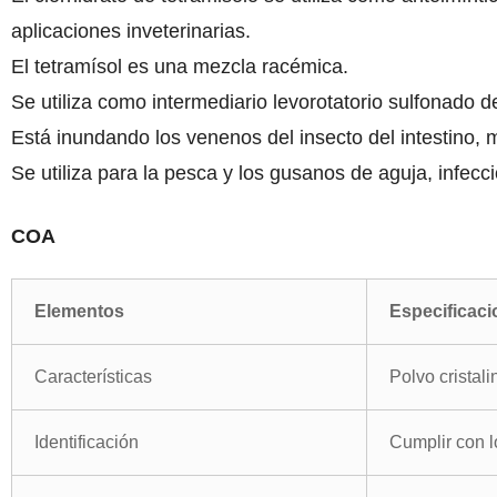
aplicaciones inveterinarias.
El tetramísol es una mezcla racémica.
Se utiliza como intermediario levorotatorio sulfonado de
Está inundando los venenos del insecto del intestino, 
Se utiliza para la pesca y los gusanos de aguja, infecc
COA
Elementos
Especificac
Características
Polvo cristal
Identificación
Cumplir con l