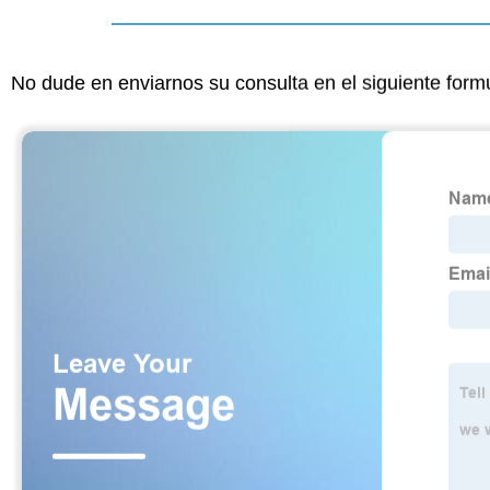
No dude en enviarnos su consulta en el siguiente form