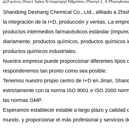
Shandong Deshang Chemical Co., Ltd., afiliado a Zhis
la integración de la I+D, producción y ventas. La emp
productos intermedios farmacéuticos estándar (impurez
diariamente, productos químicos, productos químicos in
productos químicos industriales.
Nuestra empresa puede proporcionar diferentes tipos d
responderemos tan pronto como sea posible.
Tenemos nuestro propio centro de I+D en Jinan, Shan
estrictamente con la norma ISO 9001 e ISO 2000 normas
las normas GMP.
Esperamos establecer estable a largo plazo y calidad d
mundo, y proporcionar el más profesional y servicios de