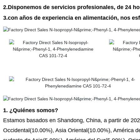
2.Disponemos de servicios profesionales, de 24 ho
3.con años de experiencia en alimentación, nos esf
1. ¿Quiénes somos?
Estamos basados en Shandong, China, a partir de 202
Occidental(10.00%), Asia Oriental(10.00%), América de