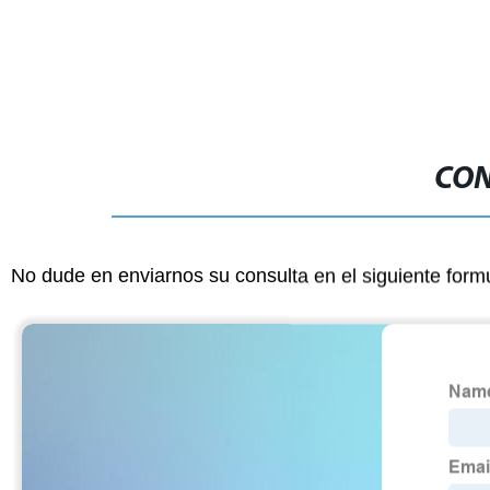
CON
No dude en enviarnos su consulta en el siguiente form