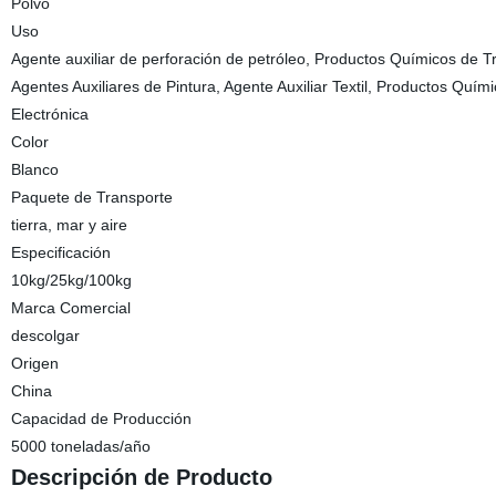
Polvo
Uso
Agente auxiliar de perforación de petróleo, Productos Químicos de T
Agentes Auxiliares de Pintura, Agente Auxiliar Textil, Productos Quí
Electrónica
Color
Blanco
Paquete de Transporte
tierra, mar y aire
Especificación
10kg/25kg/100kg
Marca Comercial
descolgar
Origen
China
Capacidad de Producción
5000 toneladas/año
Descripción de Producto