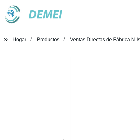
DEMEI
Hogar
Productos
Ventas Directas de Fábrica N-