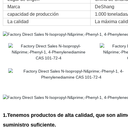
Marca
DeShang
capacidad de producción
1.000 toneladas
La calidad
La máxima cali
1.Tenemos productos de alta calidad, que son alim
suministro suficiente.