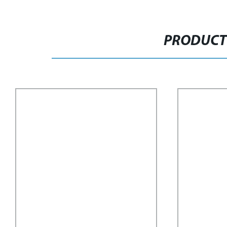
PRODUCT