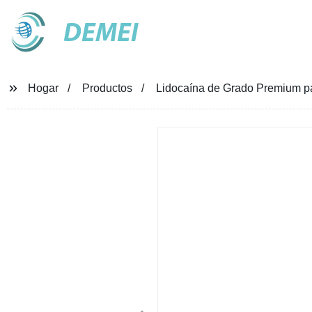
DEMEI
Hogar
Productos
Lidocaína de Grado Premium pa