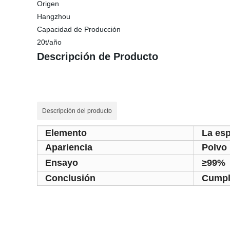
Origen
Hangzhou
Capacidad de Producción
20t/año
Descripción de Producto
Descripción del producto
Elemento
La esp
Apariencia
Polvo
Ensayo
≥99%
Conclusión
Cumpli