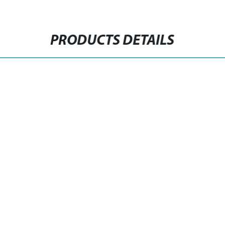
PRODUCTS DETAILS