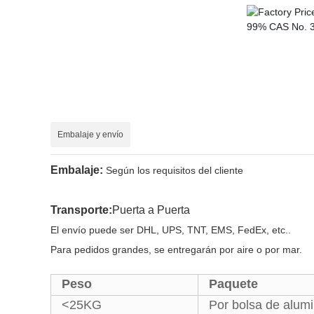
Embalaje y envío
Embalaje:
Según los requisitos del cliente
Transporte
:
Puerta a Puerta
El envío puede ser DHL, UPS, TNT, EMS, FedEx, etc..
Para pedidos grandes, se entregarán por aire o por mar.
Peso
Paquete
<25KG
Por bolsa de alumi