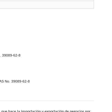
 que hace la importación y exportación de negocios por