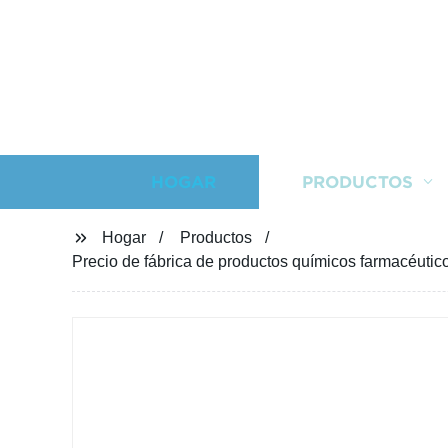
HOGAR
PRODUCTOS
Hogar
Productos
Precio de fábrica de productos químicos farmacéuti