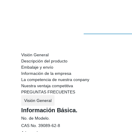
Visión General
Descripción del producto
Embalaje y envío
Información de la empresa
La competencia de nuestra conpany
Nuestra ventaja competitiva
PREGUNTAS FRECUENTES
Visión General
Información Básica.
No. de Modelo.
CAS No. 39089-62-8