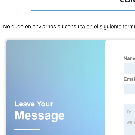
CON
No dude en enviarnos su consulta en el siguiente form