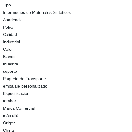
Tipo
Intermedios de Materiales Sintéticos
Apariencia
Polvo
Calidad
Industrial
Color
Blanco
muestra
soporte
Paquete de Transporte
embalaje personalizado
Especificación
tambor
Marca Comercial
más allá
Origen
China