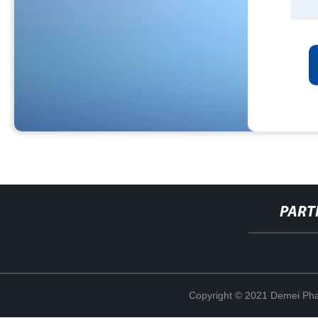
PART
Copyright © 2021 Demei Pha