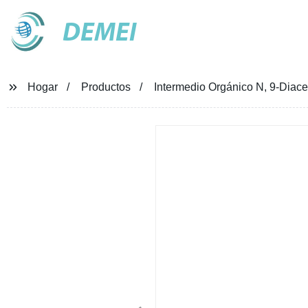
DEMEI
Hogar
Productos
Intermedio Orgánico N, 9-Diac