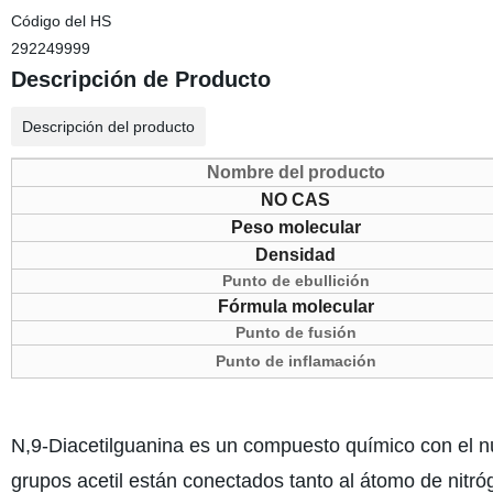
Código del HS
292249999
Descripción de Producto
Descripción del producto
Nombre del producto
NO CAS
Peso molecular
Densidad
Punto de ebullición
Fórmula molecular
Punto de fusión
Punto de inflamación
N,9-Diacetilguanina es un compuesto químico con el 
grupos acetil están conectados tanto al átomo de nitró