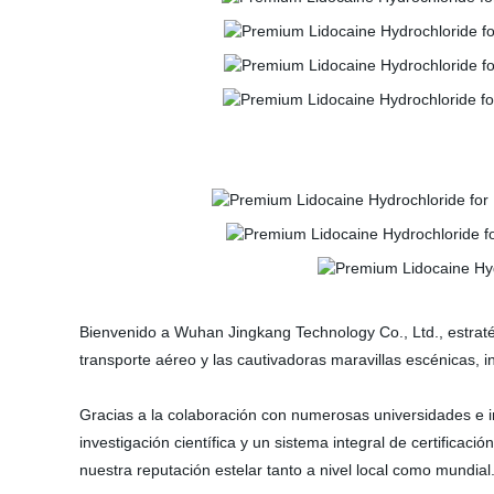
Bienvenido a Wuhan Jingkang Technology Co., Ltd., estraté
transporte aéreo y las cautivadoras maravillas escénicas, in
Gracias a la colaboración con numerosas universidades e i
investigación científica y un sistema integral de certificació
nuestra reputación estelar tanto a nivel local como mundial