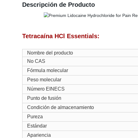
Descripción de Producto
Tetracaína HCl Essentials:
Nombre del producto
No CAS
Fórmula molecular
Peso molecular
Número EINECS
Punto de fusión
Condición de almacenamiento
Pureza
Estándar
Apariencia