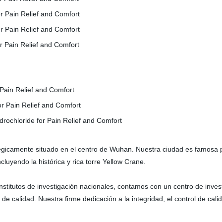
gicamente situado en el centro de Wuhan. Nuestra ciudad es famosa po
cluyendo la histórica y rica torre Yellow Crane.
nstitutos de investigación nacionales, contamos con un centro de inve
n de calidad. Nuestra firme dedicación a la integridad, el control de cal
.