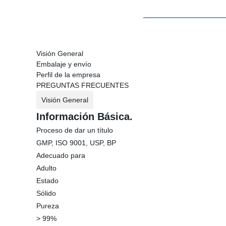
Visión General
Embalaje y envío
Perfil de la empresa
PREGUNTAS FRECUENTES
Visión General
Información Básica.
Proceso de dar un título
GMP, ISO 9001, USP, BP
Adecuado para
Adulto
Estado
Sólido
Pureza
> 99%