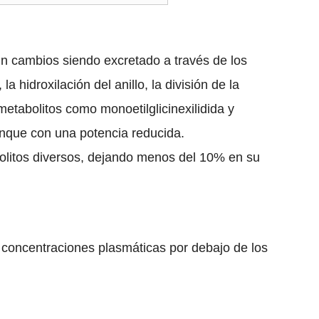
in cambios siendo excretado a través de los
 hidroxilación del anillo, la división de la
etabolitos como monoetilglicinexilidida y
 aunque con una potencia reducida.
olitos diversos, dejando menos del 10% en su
 concentraciones plasmáticas por debajo de los