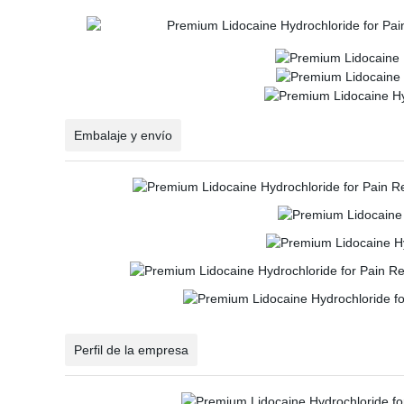
Embalaje y envío
Perfil de la empresa