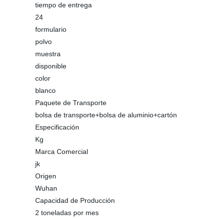
tiempo de entrega
24
formulario
polvo
muestra
disponible
color
blanco
Paquete de Transporte
bolsa de transporte+bolsa de aluminio+cartón
Especificación
Kg
Marca Comercial
jk
Origen
Wuhan
Capacidad de Producción
2 toneladas por mes