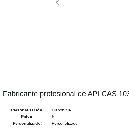
Fabricante profesional de API CAS 1
Personalización:
Disponible
Polvo:
Sí
Personalizado:
Personalizado