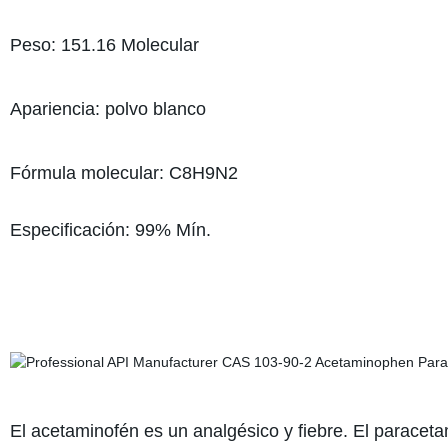
Peso: 151.16 Molecular
Apariencia: polvo blanco
Fórmula molecular: C8H9N2
Especificación: 99% Mín.
El acetaminofén es un analgésico y fiebre. El paraceta