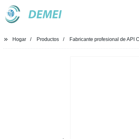
DEMEI
Hogar
Productos
Fabricante profesional de API