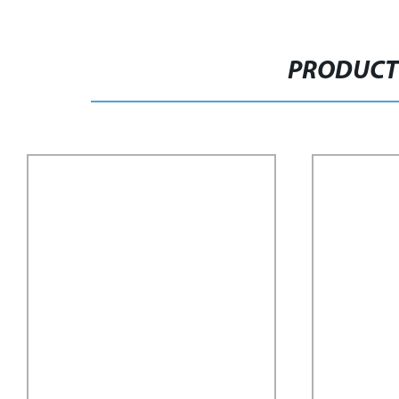
PRODUCT