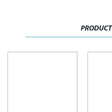
PRODUCT