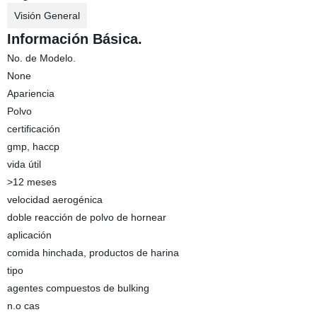
Visión General
Información Básica.
No. de Modelo.
None
Apariencia
Polvo
certificación
gmp, haccp
vida útil
>12 meses
velocidad aerogénica
doble reacción de polvo de hornear
aplicación
comida hinchada, productos de harina
tipo
agentes compuestos de bulking
n.o cas