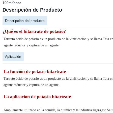
100mt/boca
Descripción de Producto
Descripción del producto
¿Qué es el bitartrate de potasio?
Tartrato ácido de potasio es un producto de la vinificación y se llama Tata e
agente reductor y captura de un agente.
Aplicación
La función de
potasio bitartrate
Tartrato ácido de potasio es un producto de la vinificación y se llama Tata e
agente reductor y captura de un agente.
La aplicación de
potasio bitartrate
Ampliamente utilizado en la comida, la química y la industria ligera,etc.Se ut