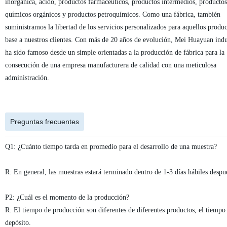
inorgánica, ácido, productos farmacéuticos, productos intermedios, productos
químicos orgánicos y productos petroquímicos. Como una fábrica, también
suministramos la libertad de los servicios personalizados para aquellos produ
base a nuestros clientes. Con más de 20 años de evolución, Mei Huayuan indu
ha sido famoso desde un simple orientadas a la producción de fábrica para la
consecución de una empresa manufacturera de calidad con una meticulosa
administración.
Preguntas frecuentes
Q1: ¿Cuánto tiempo tarda en promedio para el desarrollo de una muestra?
R: En general, las muestras estará terminado dentro de 1-3 días hábiles despu
P2: ¿Cuál es el momento de la producción?
R: El tiempo de producción son diferentes de diferentes productos, el tiempo
depósito.