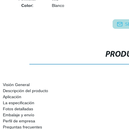
Color:
Blanco
S
PRODU
Visión General
Descripción del producto
Aplicación
La especificación
Fotos detalladas
Embalaje y envío
Perfil de empresa
Preguntas frecuentes