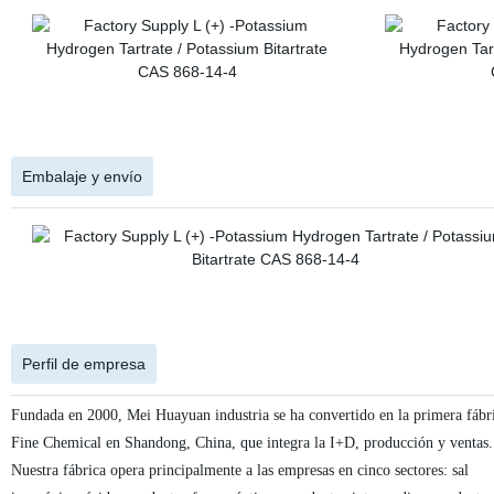
Embalaje y envío
Perfil de empresa
Fundada en 2000, Mei Huayuan industria se ha convertido en la primera fábr
Fine Chemical en Shandong, China, que integra la I+D, producción y ventas.
Nuestra fábrica opera principalmente a las empresas en cinco sectores: sal