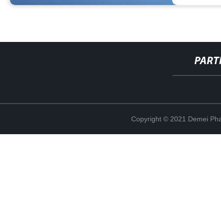
PART
Copyright © 2021 Demei Pha