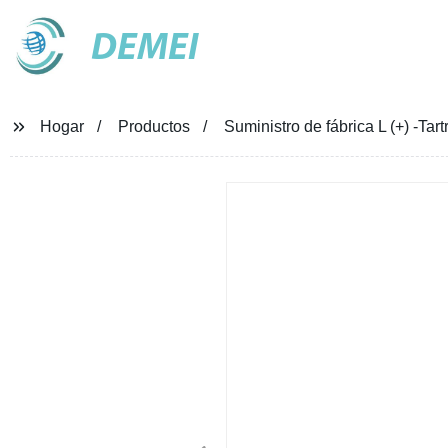
DEMEI
Hogar
Productos
Suministro de fábrica L (+) -Tar