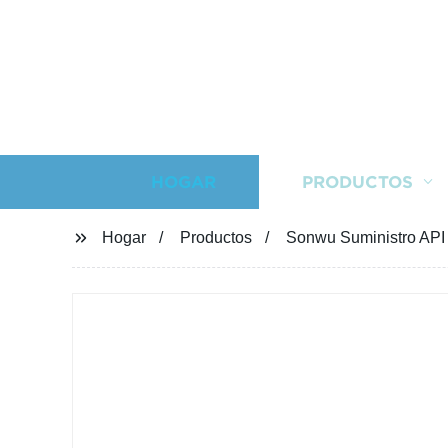
HOGAR
PRODUCTOS
Hogar
Productos
Sonwu Suministro API 