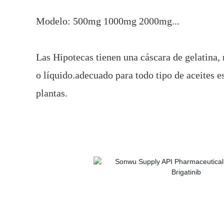
Modelo: 500mg 1000mg 2000mg...
Las Hipotecas tienen una cáscara de gelatina, 
o líquido.adecuado para todo tipo de aceites e
plantas.