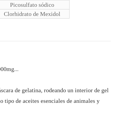
Picosulfato sódico
Clorhidrato de Mexidol
00mg...
scara de gelatina, rodeando un interior de gel
o tipo de aceites esenciales de animales y