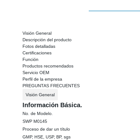
Visión General
Descripción del producto
Fotos detalladas
Certificaciones
Función
Productos recomendados
Servicio OEM
Perfil de la empresa
PREGUNTAS FRECUENTES
Visión General
Información Básica.
No. de Modelo.
SWP M0145
Proceso de dar un título
GMP, HSE, USP, BP, sgs