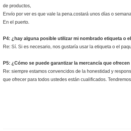
de productos,
Envío por ver es que vale la pena.costará unos días o semana
En el puerto.
P4: ¿hay alguna posible utilizar mi nombrado etiqueta o e
Re: Sí. Si es necesario, nos gustaría usar la etiqueta o el p
P5: ¿Cómo se puede garantizar la mercancía que ofrecen 
Re: siempre estamos convencidos de la honestidad y respons
que ofrecer para todos ustedes están cualificados. Tendremo