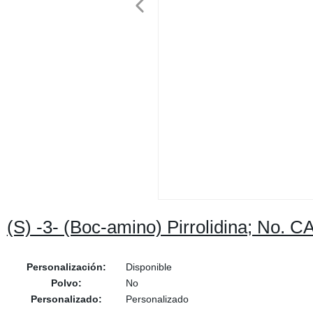
(S) -3- (Boc-amino) Pirrolidina; No. 
Personalización:
Disponible
Polvo:
No
Personalizado:
Personalizado