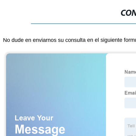
CON
No dude en enviarnos su consulta en el siguiente form