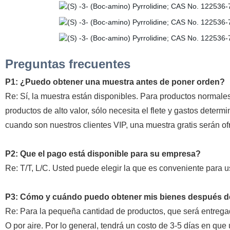
Preguntas frecuentes
P1: ¿Puedo obtener una muestra antes de poner orden?
Re: Sí, la muestra están disponibles. Para productos normales,
productos de alto valor, sólo necesita el flete y gastos det
cuando son nuestros clientes VIP, una muestra gratis serán of
P2: Que el pago está disponible para su empresa?
Re: T/T, L/C. Usted puede elegir la que es conveniente para u
P3: Cómo y cuándo puedo obtener mis bienes después d
Re: Para la pequeña cantidad de productos, que será entregad
O por aire. Por lo general, tendrá un costo de 3-5 días en qu