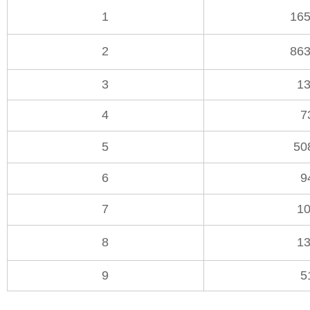
1
165
2
863
3
13
4
7
5
50
6
9
7
10
8
13
9
5