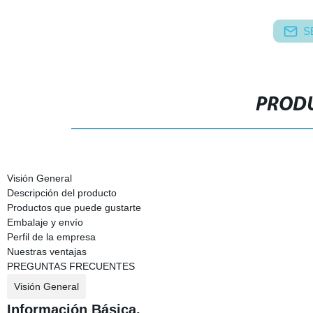
S
PRODU
Visión General
Descripción del producto
Productos que puede gustarte
Embalaje y envío
Perfil de la empresa
Nuestras ventajas
PREGUNTAS FRECUENTES
Visión General
Información Básica.