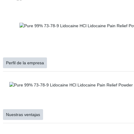
Perfil de la empresa
Nuestras ventajas