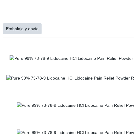
Embalaje y envío