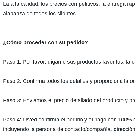
La alta calidad, los precios competitivos, la entrega rá
alabanza de todos los clientes.
¿Cómo proceder con su pedido?
Paso 1: Por favor, dígame sus productos favoritos, la c
Paso 2: Confirma todos los detalles y proporciona la 
Paso 3: Enviamos el precio detallado del producto y 
Paso 4: Usted confirma el pedido y el pago con 100% d
incluyendo la persona de contacto/compañía, dirección,