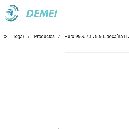
DEMEI
Hogar
Productos
Puro 99% 73-78-9 Lidocaína HCl