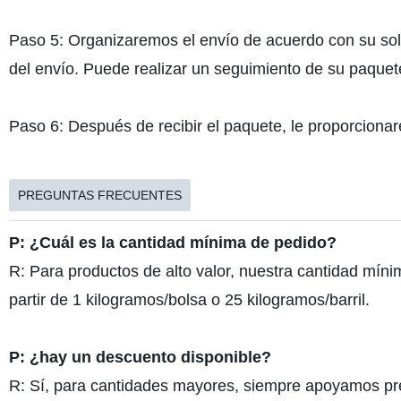
Paso 5: Organizaremos el envío de acuerdo con su sol
del envío. Puede realizar un seguimiento de su paque
Paso 6: Después de recibir el paquete, le proporciona
PREGUNTAS FRECUENTES
P: ¿Cuál es la cantidad mínima de pedido?
R: Para productos de alto valor, nuestra cantidad mín
partir de 1 kilogramos/bolsa o 25 kilogramos/barril.
P: ¿hay un descuento disponible?
R: Sí, para cantidades mayores, siempre apoyamos pr