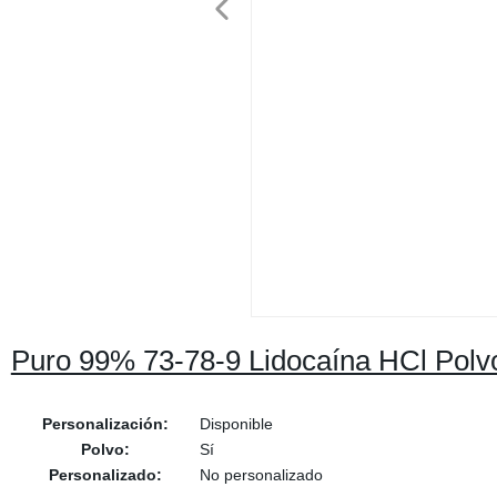
Puro 99% 73-78-9 Lidocaína HCl Polvo 
Personalización:
Disponible
Polvo:
Sí
Personalizado:
No personalizado