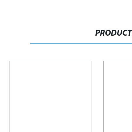
PRODUCT