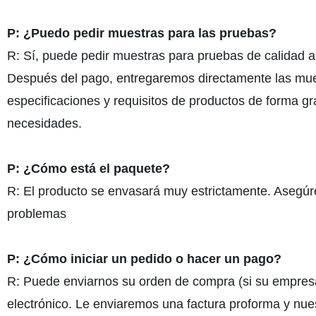
P: ¿Puedo pedir muestras para las pruebas?
R: Sí, puede pedir muestras para pruebas de calidad an
Después del pago, entregaremos directamente las mue
especificaciones y requisitos de productos de forma g
necesidades.
P: ¿Cómo está el paquete?
R: El producto se envasará muy estrictamente. Asegúre
problemas
P: ¿Cómo iniciar un pedido o hacer un pago?
R: Puede enviarnos su orden de compra (si su empresa
electrónico. Le enviaremos una factura proforma y nue