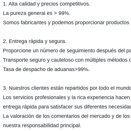
1. Alta calidad y precios competitivos.
La pureza general es > 99%.
Somos fabricantes y podemos proporcionar productos de
2. Entrega rápida y segura.
Proporcione un número de seguimiento después del pag
Transporte seguro y cauteloso con múltiples métodos de
Tasa de despacho de aduanas>99%.
3. Nuestros clientes están repartidos por todo el mund
Los servicios profesionales y la rica experiencia hacen
entrega rápida para satisfacer sus diferentes necesida
La valoración de los comentarios del mercado y de los p
nuestra responsabilidad principal.