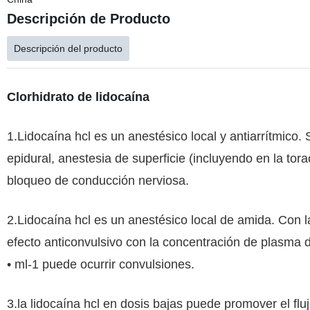
Descripción de Producto
Descripción del producto
Clorhidrato de lidocaína
1.Lidocaína hcl es un anestésico local y antiarrítmico. S
epidural, anestesia de superficie (incluyendo en la to
bloqueo de conducción nerviosa.
2.Lidocaína hcl es un anestésico local de amida. Con l
efecto anticonvulsivo con la concentración de plasma 
• ml-1 puede ocurrir convulsiones.
3.la lidocaína hcl en dosis bajas puede promover el flu