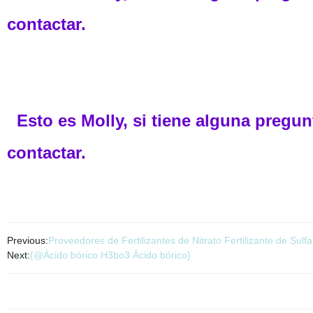
contactar.
Esto es Molly, si tiene alguna pregun
contactar.
Previous:
Proveedores de Fertilizantes de Nitrato Fertilizante de Sulf
Next:
{@Ácido bórico H3bo3 Ácido bórico}