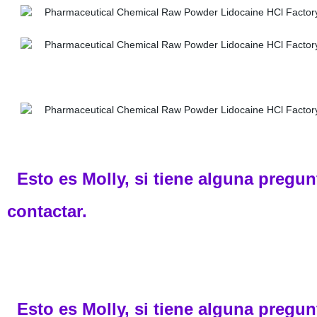
Esto es Molly, si tiene alguna pregu
contactar.
Esto es Molly, si tiene alguna pregun