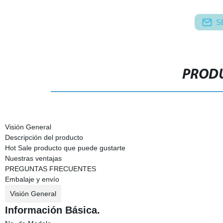
S
PRODU
Visión General
Descripción del producto
Hot Sale producto que puede gustarte
Nuestras ventajas
PREGUNTAS FRECUENTES
Embalaje y envío
Visión General
Información Básica.