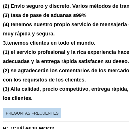
(2) Envío seguro y discreto. Varios métodos de tra
(3) tasa de pase de aduanas ≥99%
(4) tenemos nuestro propio servicio de mensajería
muy rápida y segura.
3.tenemos clientes en todo el mundo.
(1) el servicio profesional y la rica experiencia ha
adecuadas y la entrega rápida satisfacen su deseo.
(2) se agradecerán los comentarios de los mercado
con los requisitos de los clientes.
(3) Alta calidad, precio competitivo, entrega rápida
los clientes.
PREGUNTAS FRECUENTES
P: ¿Cuál es tu MOQ?