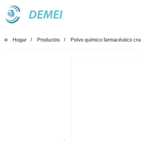
DEMEI
Hogar
Productos
Polvo químico farmacéutico cru