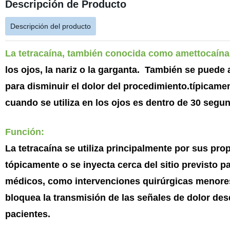
Descripción de Producto
Descripción del producto
La tetracaína, también conocida como amettocaína
los ojos, la nariz o la garganta. También se puede 
para disminuir el dolor del procedimiento.típicament
cuando se utiliza en los ojos es dentro de 30 seg
Función:
La tetracaína se utiliza principalmente por sus pr
tópicamente o se inyecta cerca del sitio previsto p
médicos, como intervenciones quirúrgicas menores,
bloquea la transmisión de las señales de dolor desd
pacientes.