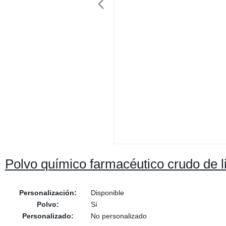
Polvo químico farmacéutico crudo de l
Personalización:
Disponible
Polvo:
Sí
Personalizado:
No personalizado