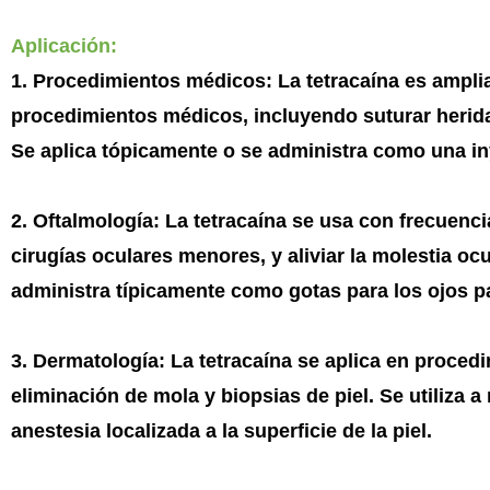
Aplicación:
1. Procedimientos médicos: La tetracaína es amplia
procedimientos médicos, incluyendo suturar heridas,
Se aplica tópicamente o se administra como una iny
2. Oftalmología: La tetracaína se usa con frecuenci
cirugías oculares menores, y aliviar la molestia o
administra típicamente como gotas para los ojos par
3. Dermatología: La tetracaína se aplica en proce
eliminación de mola y biopsias de piel. Se utiliza
anestesia localizada a la superficie de la piel.