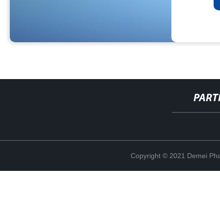
PART
Copyright © 2021 Demei Pha