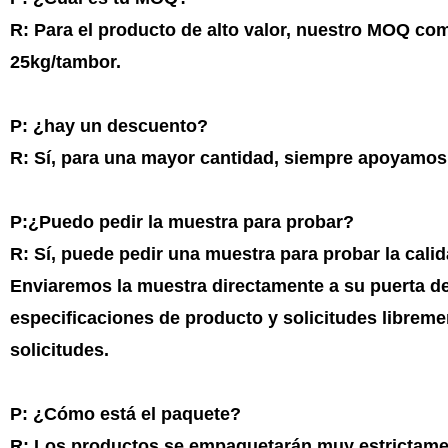
R: Para el producto de alto valor, nuestro MOQ co
25kg/tambor.
P: ¿hay un descuento?
R: Sí, para una mayor cantidad, siempre apoyamos
P:¿Puedo pedir la muestra para probar?
R: Sí, puede pedir una muestra para probar la calid
Enviaremos la muestra directamente a su puerta d
especificaciones de producto y solicitudes librem
solicitudes.
P: ¿Cómo está el paquete?
R: Los productos se empaquetarán muy estrictame