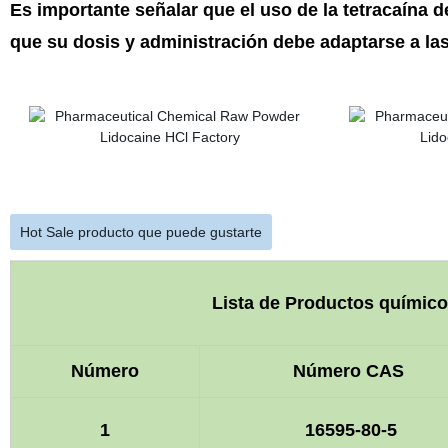
Es importante señalar que el uso de la tetracaína de
que su dosis y administración debe adaptarse a la
Hot Sale producto que puede gustarte
Lista de Productos químico
Número
Número CAS
1
16595-80-5