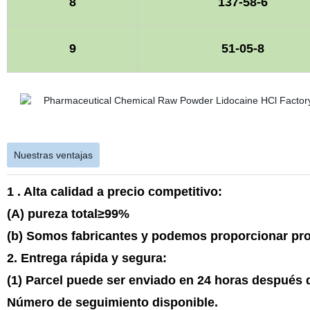
8
137-58-6
9
51-05-8
Nuestras ventajas
1 . Alta calidad a precio competitivo:
(A) pureza total≥99%
(b) Somos fabricantes y podemos proporcionar prod
2. Entrega rápida y segura:
(1) Parcel puede ser enviado en 24 horas después 
Número de seguimiento disponible.