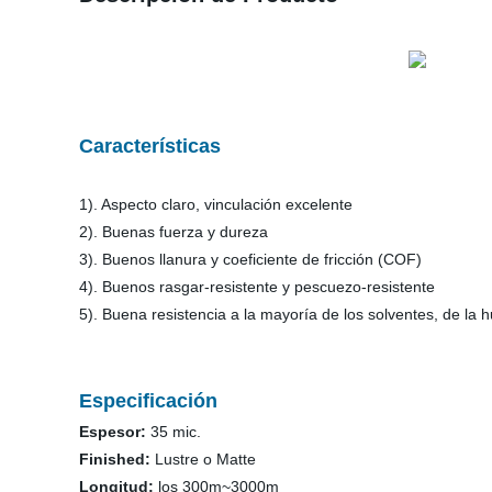
Características
1). Aspecto claro, vinculación excelente
2). Buenas fuerza y dureza
3). Buenos llanura y coeficiente de fricción (COF)
4). Buenos rasgar-resistente y pescuezo-resistente
5). Buena resistencia a la mayoría de los solventes, de la
Especificación
Espesor:
35 mic.
Finished:
Lustre o Matte
Longitud:
los 300m~3000m