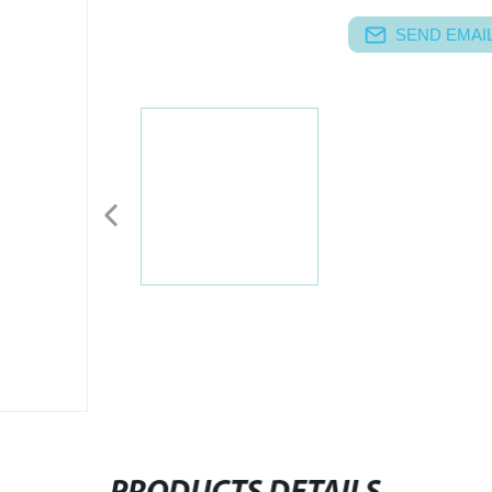
SEND EMAIL