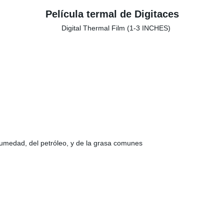
Película termal de Digitaces
 humedad, del petróleo, y de la grasa comunes