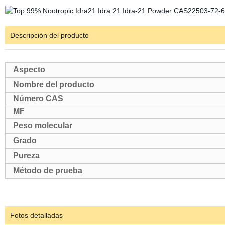
Descripción del producto
Aspecto
Nombre del producto
Número CAS
MF
Peso molecular
Grado
Pureza
Método de prueba
Fotos detalladas