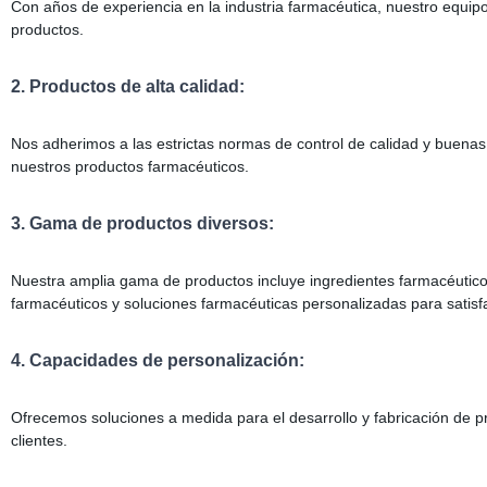
Con años de experiencia en la industria farmacéutica, nuestro equipo 
productos.
2. Productos de alta calidad:
Nos adherimos a las estrictas normas de control de calidad y buenas 
nuestros productos farmacéuticos.
3. Gama de productos diversos:
Nuestra amplia gama de productos incluye ingredientes farmacéuticos
farmacéuticos y soluciones farmacéuticas personalizadas para sati
4. Capacidades de personalización:
Ofrecemos soluciones a medida para el desarrollo y fabricación de p
clientes.