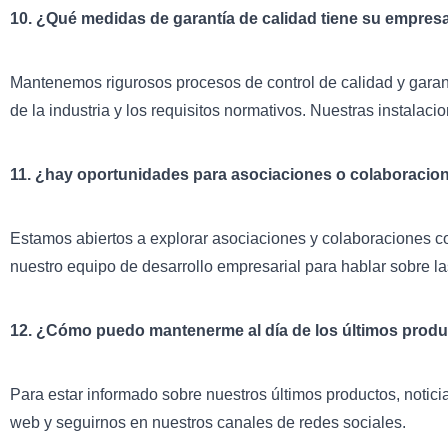
10. ¿Qué medidas de garantía de calidad tiene su empres
Mantenemos rigurosos procesos de control de calidad y garan
de la industria y los requisitos normativos. Nuestras instala
11. ¿hay oportunidades para asociaciones o colaboraci
Estamos abiertos a explorar asociaciones y colaboraciones c
nuestro equipo de desarrollo empresarial para hablar sobre l
12. ¿Cómo puedo mantenerme al día de los últimos produ
Para estar informado sobre nuestros últimos productos, noticia
web y seguirnos en nuestros canales de redes sociales.