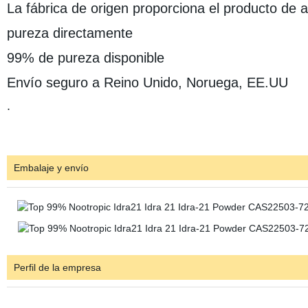
La fábrica de origen proporciona el producto de a
pureza directamente
99% de pureza disponible
Envío seguro a Reino Unido, Noruega, EE.UU
.
Embalaje y envío
Perfil de la empresa