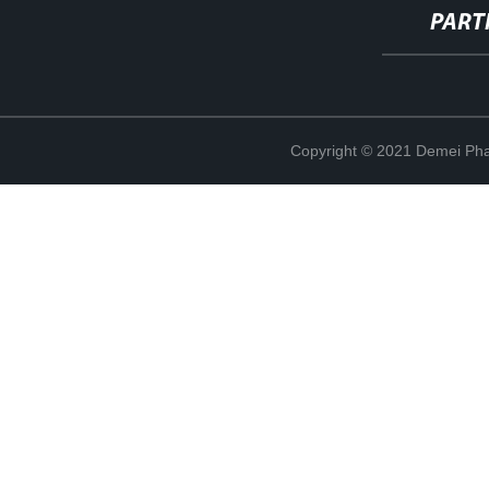
PART
Copyright © 2021 Demei Pha