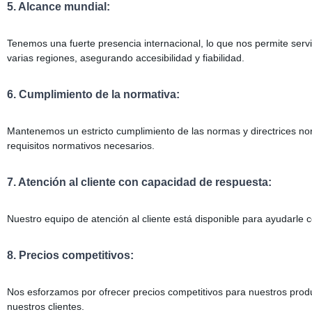
5. Alcance mundial:
Tenemos una fuerte presencia internacional, lo que nos permite servi
varias regiones, asegurando accesibilidad y fiabilidad.
6. Cumplimiento de la normativa:
Mantenemos un estricto cumplimiento de las normas y directrices no
requisitos normativos necesarios.
7. Atención al cliente con capacidad de respuesta:
Nuestro equipo de atención al cliente está disponible para ayudarle c
8. Precios competitivos:
Nos esforzamos por ofrecer precios competitivos para nuestros produ
nuestros clientes.