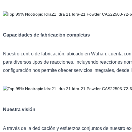
Capacidades de fabricación completas
Nuestro centro de fabricación, ubicado en Wuhan, cuenta co
para diversos tipos de reacciones, incluyendo reacciones norm
configuración nos permite ofrecer servicios integrales, desde 
Nuestra visión
A través de la dedicación y esfuerzos conjuntos de nuestro 