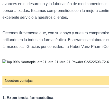
avances en el desarrollo y la fabricación de medicamentos, 
personalizadas. Estamos comprometidos con la mejora continua
excelente servicio a nuestros clientes.
Creemos firmemente que, con su apoyo y nuestro compromiso
brillando en la industria farmacéutica. Esperamos colaborar co
farmacéutica. Gracias por considerar a Hubei Vanz Pharm Co 
Nuestras ventajas
1. Experiencia farmacéutica: