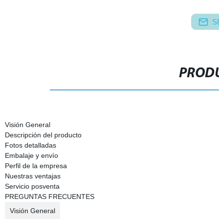
S
PRODU
Visión General
Descripción del producto
Fotos detalladas
Embalaje y envío
Perfil de la empresa
Nuestras ventajas
Servicio posventa
PREGUNTAS FRECUENTES
Visión General