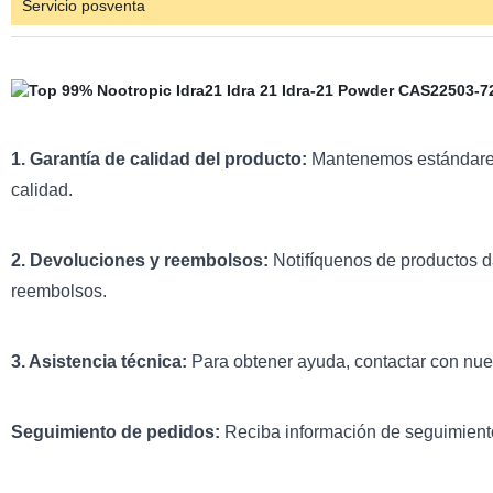
Servicio posventa
1. Garantía de calidad del producto:
Mantenemos estándares 
calidad.
2. Devoluciones y reembolsos:
Notifíquenos de productos da
reembolsos.
3. Asistencia técnica:
Para obtener ayuda, contactar con nues
Seguimiento de pedidos:
Reciba información de seguimiento