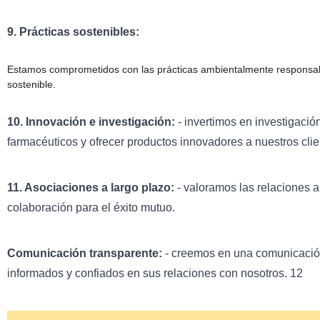
9. Prácticas sostenibles:
Estamos comprometidos con las prácticas ambientalmente responsabl
sostenible.
10. Innovación e investigación:
- invertimos en investigació
farmacéuticos y ofrecer productos innovadores a nuestros clie
11. Asociaciones a largo plazo:
- valoramos las relaciones a
colaboración para el éxito mutuo.
Comunicación transparente:
- creemos en una comunicación
informados y confiados en sus relaciones con nosotros. 12