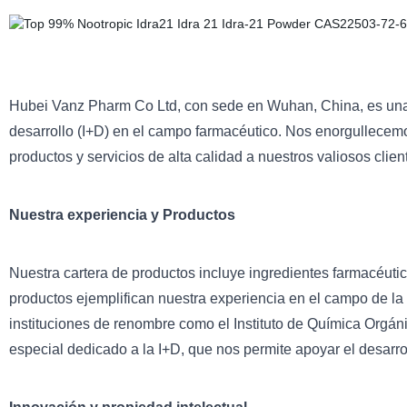
Hubei Vanz Pharm Co Ltd, con sede en Wuhan, China, es una 
desarrollo (I+D) en el campo farmacéutico. Nos enorgullecem
productos y servicios de alta calidad a nuestros valiosos clien
Nuestra experiencia y Productos
Nuestra cartera de productos incluye ingredientes farmacéutico
productos ejemplifican nuestra experiencia en el campo de la
instituciones de renombre como el Instituto de Química Orgá
especial dedicado a la I+D, que nos permite apoyar el desarr