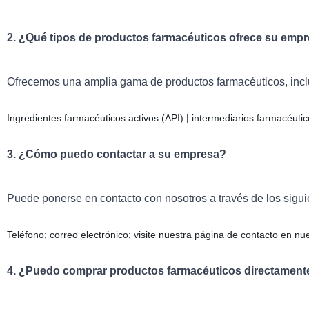
2. ¿Qué tipos de productos farmacéuticos ofrece su emp
Ofrecemos una amplia gama de productos farmacéuticos, incl
Ingredientes farmacéuticos activos (API)
| intermediarios farmacéutic
3. ¿Cómo puedo contactar a su empresa?
Puede ponerse en contacto con nosotros a través de los sigu
Teléfono; correo electrónico; visite nuestra página de contacto en nu
4. ¿Puedo comprar productos farmacéuticos directament