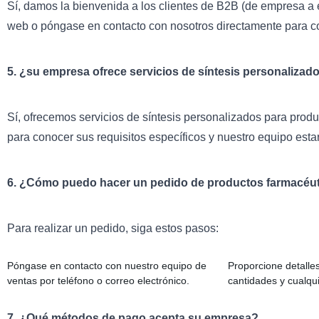
Sí, damos la bienvenida a los clientes de B2B (de empresa a 
web o póngase en contacto con nosotros directamente para con
5. ¿su empresa ofrece servicios de síntesis personalizad
Sí, ofrecemos servicios de síntesis personalizados para prod
para conocer sus requisitos específicos y nuestro equipo est
6. ¿Cómo puedo hacer un pedido de productos farmacéu
Para realizar un pedido, siga estos pasos:
Póngase en contacto con nuestro equipo de
Proporcione detalles
ventas por teléfono o correo electrónico.
cantidades y cualqui
7. ¿Qué métodos de pago acepta su empresa?