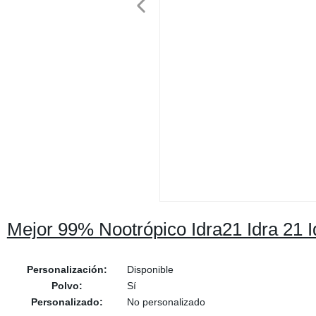
Mejor 99% Nootrópico Idra21 Idra 21 
Personalización:
Disponible
Polvo:
Sí
Personalizado:
No personalizado