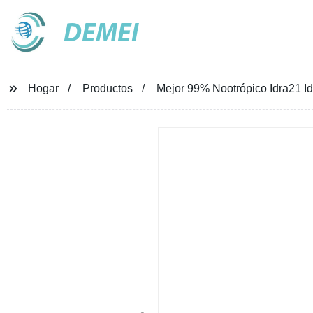
DEMEI
Hogar
Productos
Mejor 99% Nootrópico Idra21 I