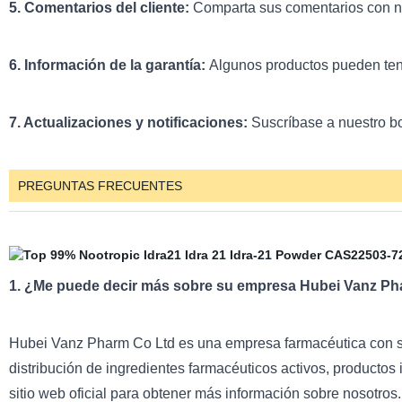
5. Comentarios del cliente:
Comparta sus comentarios con n
6. Información de la garantía:
Algunos productos pueden tene
7. Actualizaciones y notificaciones:
Suscríbase a nuestro bol
PREGUNTAS FRECUENTES
1. ¿Me puede decir más sobre su empresa Hubei Vanz Ph
Hubei Vanz Pharm Co Ltd es una empresa farmacéutica con se
distribución de ingredientes farmacéuticos activos, productos 
sitio web oficial para obtener más información sobre nosotros.