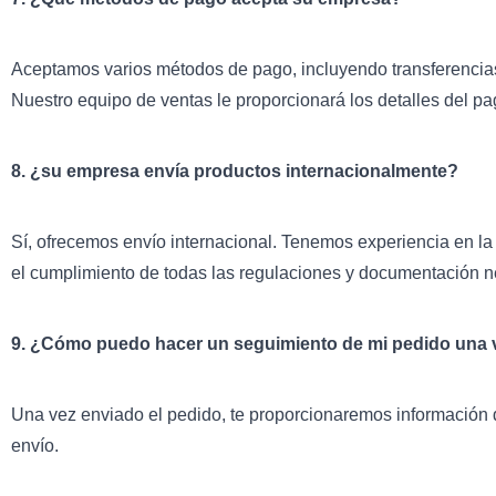
Aceptamos varios métodos de pago, incluyendo transferencias 
Nuestro equipo de ventas le proporcionará los detalles del pag
8. ¿su empresa envía productos internacionalmente?
Sí, ofrecemos envío internacional. Tenemos experiencia en l
el cumplimiento de todas las regulaciones y documentación n
9. ¿Cómo puedo hacer un seguimiento de mi pedido una 
Una vez enviado el pedido, te proporcionaremos información d
envío.