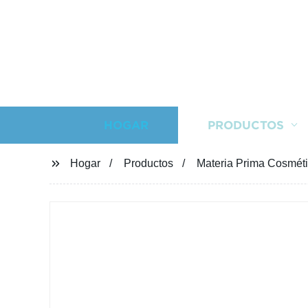
HOGAR
PRODUCTOS
Hogar
Productos
Materia Prima Cosméti