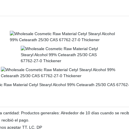
a cantidad: Productos generales: Alrededor de 10 días cuando se recib
recibió el pago.
os aceptar TT, LC, DP