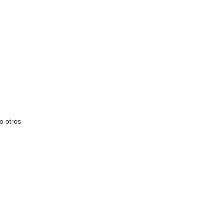
o otros