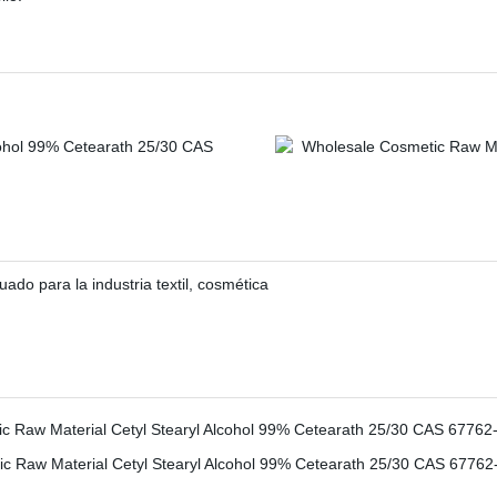
ado para la industria textil, cosmética