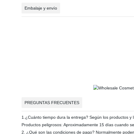
Embalaje y envío
PREGUNTAS FRECUENTES
1.¿Cuánto tiempo dura la entrega? Según los productos y l
Productos peligrosos: Aproximadamente 15 días cuando se 
2. ¿Qué son las condiciones de pago? Normalmente podem