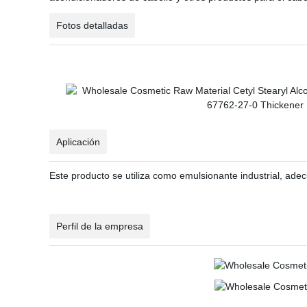
Fotos detalladas
Aplicación
Este producto se utiliza como emulsionante industrial, adecu
Perfil de la empresa