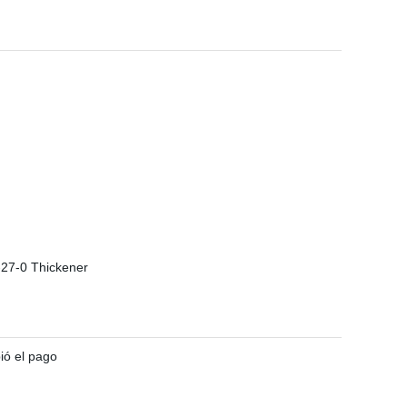
ió el pago