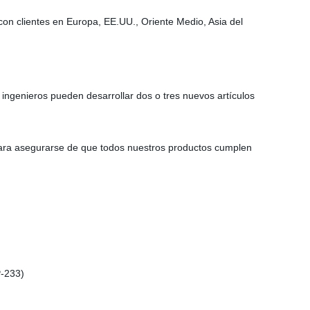
con clientes en Europa, EE.UU., Oriente Medio, Asia del
ingenieros pueden desarrollar dos o tres nuevos artículos
para asegurarse de que todos nuestros productos cumplen