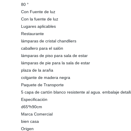
80 °
Con Fuente de luz
Con la fuente de luz
Lugares aplicables
Restaurante
lámparas de cristal chandliers
caballero para el salón
lámparas de piso para sala de estar
lámparas de pie para la sala de estar
plaza de la araña
colgante de madera negra
Paquete de Transporte
5 capa de cartón blanco resistente al agua. embalaje detal
Especificación
d65*h90cm
Marca Comercial
bien casa
Origen