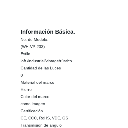
Información Básica.
No. de Modelo.
(WH-VP-233)
Estilo
loft /industrial/vintage/rústico
Cantidad de las Luces
8
Material del marco
Hierro
Color del marco
como imagen
Certificación
CE, CCC, RoHS, VDE, GS
Transmisión de ángulo