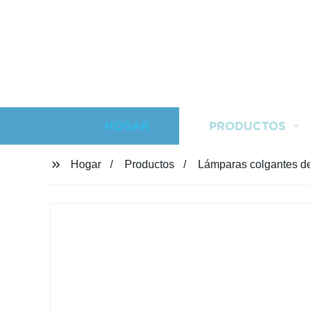
HOGAR
PRODUCTOS
Hogar
Productos
Lámparas colgantes de 