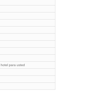
 hotel para usted