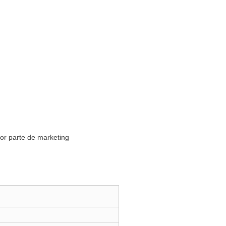
yor parte de marketing