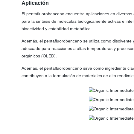
Aplicación
El pentafluorobenceno encuentra aplicaciones en diversos c
para la síntesis de moléculas biológicamente activas e in
bioactividad y estabilidad metabólica.
Además, el pentafluorobenceno se utiliza como disolvente y
adecuado para reacciones a altas temperaturas y procesos 
orgánicos (OLED).
Además, el pentafluorobenceno sirve como ingrediente clav
contribuyen a la formulación de materiales de alto rendimie