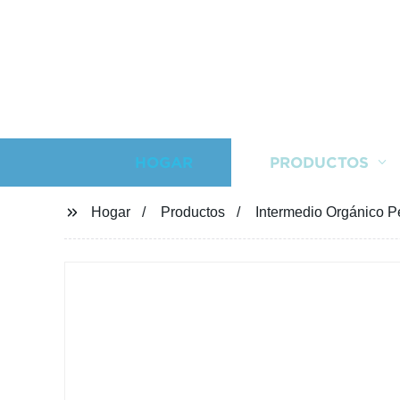
HOGAR
PRODUCTOS
Hogar
Productos
Intermedio Orgánico 