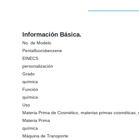
Información Básica.
No. de Modelo.
Pentafluorobenzene
EINECS
personalización
Grado
química
Función
química
Uso
Materia Prima de Cosmético, materias primas cosméticas, 
Materia Prima
química
Máquina de Transporte