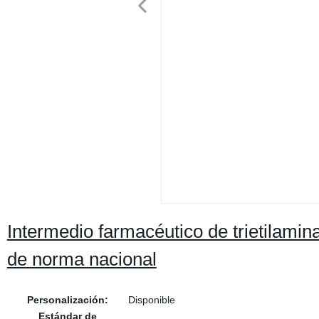
Intermedio farmacéutico de trietilami
de norma nacional
Personalización:
Disponible
Estándar de