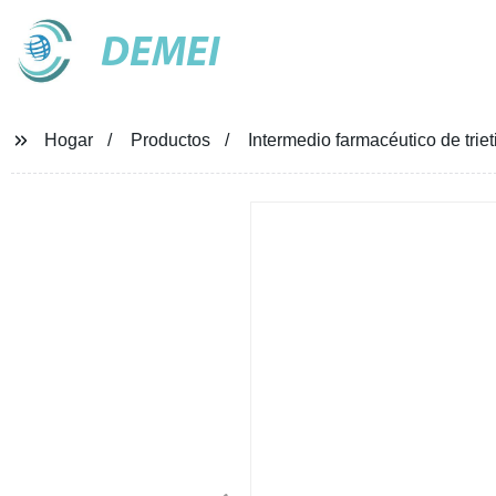
DEMEI
Hogar
Productos
Intermedio farmacéutico de tri