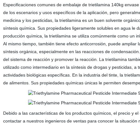
Especificaciones comunes de embalaje de trietilamina 140kg envase d
de los escenarios y usos específicos de la aplicación, pero general
medicina y los pesticidas, la trietilamina es un buen solvente orgánico
síntesis química. Sus propiedades ligeramente solubles en agua le d
producción química, la trietilamina se utiliza comúnmente como un in
Al mismo tiempo, también tiene efecto anticorrosión, puede ampliar la 
síntesis orgánica, especialmente en las reacciones de condensación
del sistema de reacción y promover la reacción. La trietilamina tamb
utilizado como intermediario en la síntesis de drogas y pesticidas, 
actividades biológicas específicas. En la industria del tinte, la trieti
de alimentos. Sus propiedades químicas únicas le permiten desempeñ
Debido a las características de los productos químicos, el precio y
contactar a nuestros ingenieros de ventas para conocer la situación 