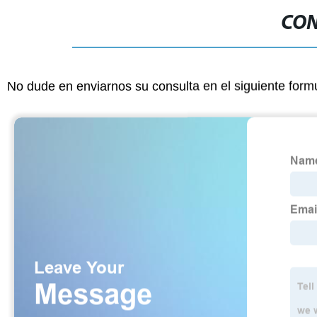
CON
No dude en enviarnos su consulta en el siguiente form