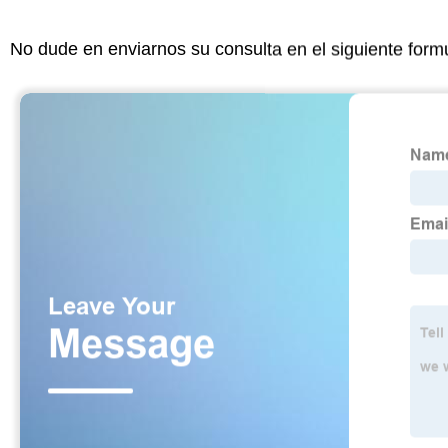
No dude en enviarnos su consulta en el siguiente form