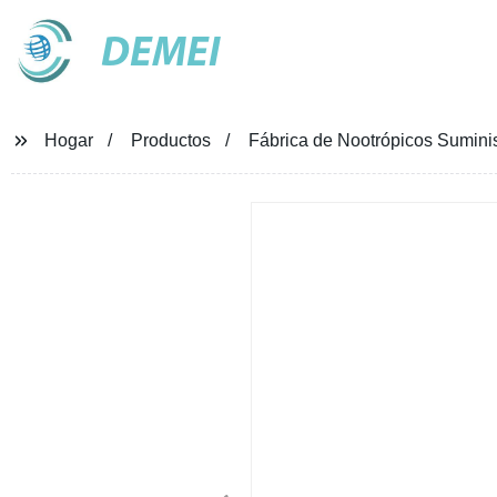
DEMEI
Hogar
Productos
Fábrica de Nootrópicos Suminis