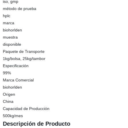
iso, gmp
método de prueba
hplc
marca
biohorlden
muestra
disponible
Paquete de Transporte
1kg/bolsa, 25kg/tambor
Especificación
99%
Marca Comercial
biohorlden
Origen
China
Capacidad de Producción
500kg/mes
Descripción de Producto