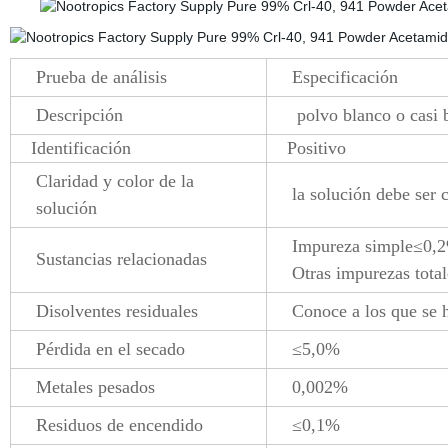
Prueba de análisis
Especificación
Descripción
polvo blanco o casi 
Identificación
Positivo
Claridad y color de la
la solución debe ser c
solución
Impureza simple≤0,
Sustancias relacionadas
Otras impurezas tota
Disolventes residuales
Conoce a los que se 
Pérdida en el secado
≤5,0%
Metales pesados
0,002%
Residuos de encendido
≤0,1%