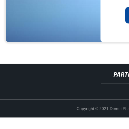
PART
Copyright © 2021 Demei Pha