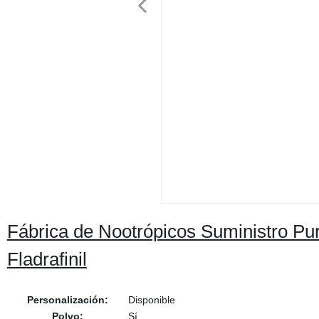
Fábrica de Nootrópicos Suministro Pu
Fladrafinil
Personalización:
Disponible
Polvo:
Sí