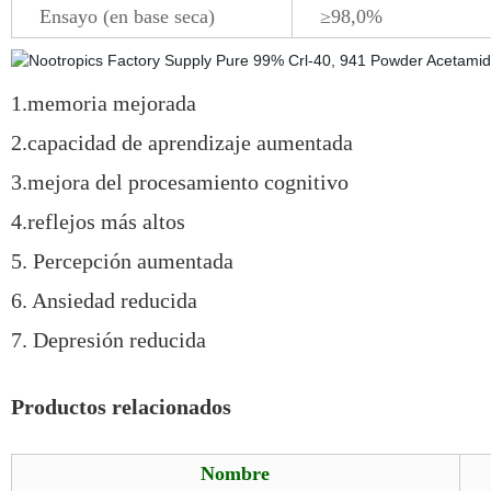
Ensayo (en base seca)
≥98,0%
1.memoria mejorada
2.capacidad de aprendizaje aumentada
3.mejora del procesamiento cognitivo
4.reflejos más altos
5. Percepción aumentada
6. Ansiedad reducida
7. Depresión reducida
Productos relacionados
Nombre