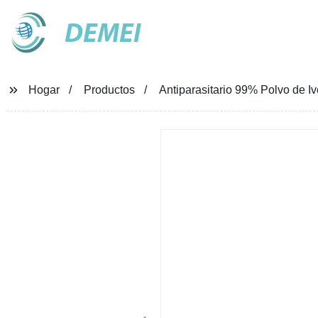
DEMEI
Hogar
Productos
Antiparasitario 99% Polvo de 