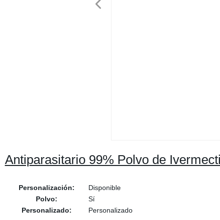
Antiparasitario 99% Polvo de Ivermec
Personalización:
Disponible
Polvo:
Sí
Personalizado:
Personalizado