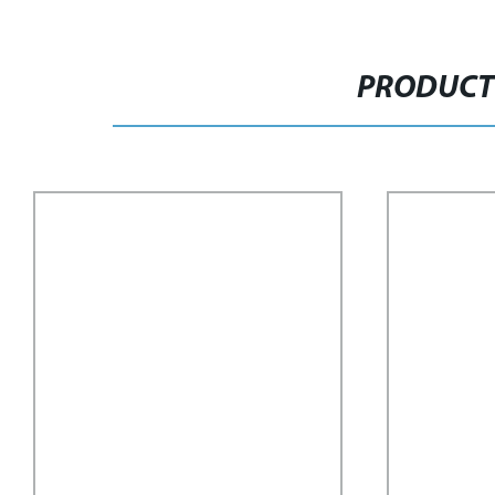
PRODUCT