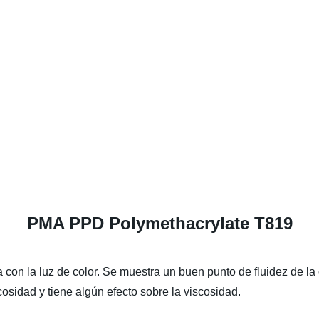
PMA PPD Polymethacrylate T819
ia con la luz de color. Se muestra un buen punto de fluidez de l
cosidad y tiene algún efecto sobre la viscosidad.