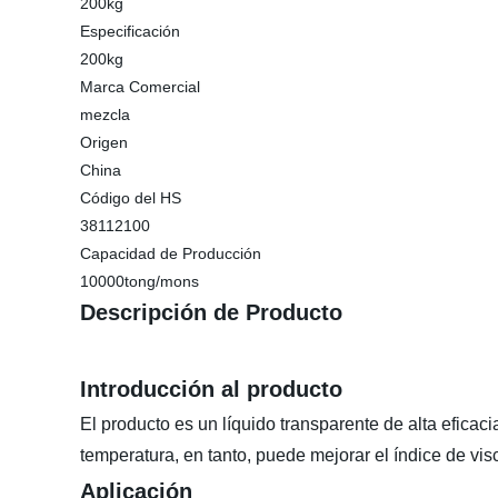
200kg
Especificación
200kg
Marca Comercial
mezcla
Origen
China
Código del HS
38112100
Capacidad de Producción
10000tong/mons
Descripción de Producto
Introducción al producto
El producto es un líquido transparente de alta eficac
temperatura, en tanto, puede mejorar el índice de vis
Aplicación