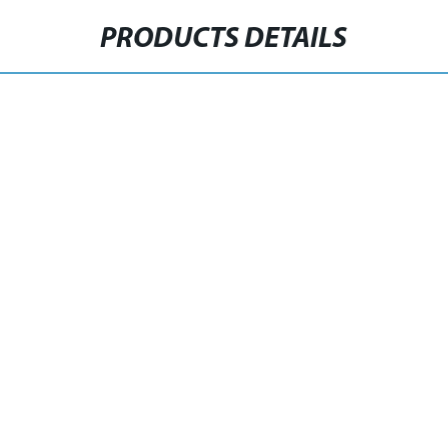
PRODUCTS DETAILS