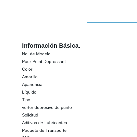
Información Básica.
No. de Modelo.
Pour Point Depressant
Color
Amarillo
Apariencia
Líquido
Tipo
verter depresivo de punto
Solicitud
Aditivos de Lubricantes
Paquete de Transporte