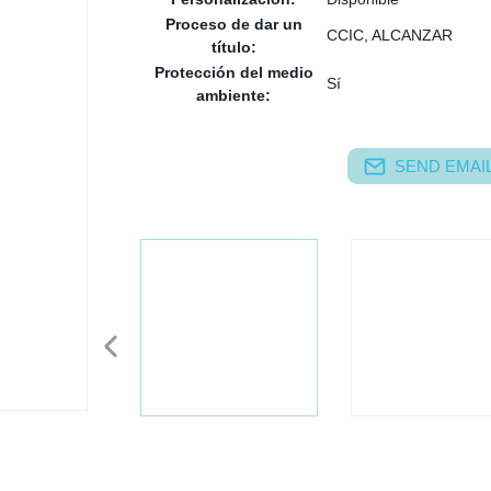
Proceso de dar un
CCIC, ALCANZAR
título:
Protección del medio
Sí
ambiente:
SEND EMAIL