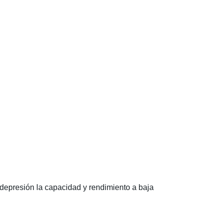
a depresión la capacidad y rendimiento a baja