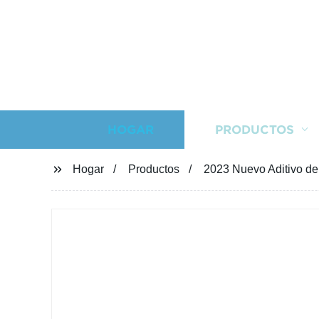
HOGAR
PRODUCTOS
Hogar
Productos
2023 Nuevo Aditivo de